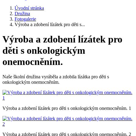
Úvodní stránka
Družina
Fotogalerie
Výroba a zdobení lízátek pro děti s...
Výroba a zdobení lízátek pro
děti s onkologickým
onemocněním.
Naše školní družina vyráběla a zdobila lízátka pro děti s
onkologickým onemocněním.
Výroba a zdobení lízátek pro děti s onkologickým onemocněním. 1
Výroba a zdobení lízátek pro děti s onkologickým onemocněním. 2