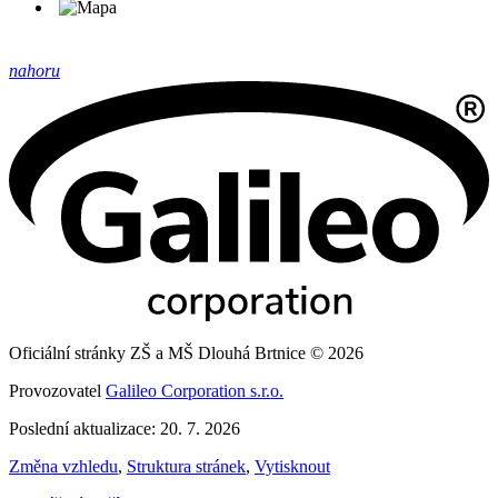
nahoru
Oficiální stránky ZŠ a MŠ Dlouhá Brtnice © 2026
Provozovatel
Galileo Corporation s.r.o.
Poslední aktualizace: 20. 7. 2026
Změna vzhledu
,
Struktura stránek
,
Vytisknout