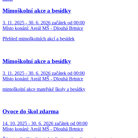
Mimoškolní akce a besídky
3. 11. 2025 - 30. 6. 2026 začátek od 00:00
Místo konání:
Areál MŠ - Dlouhá Brtnice
Přehled mimoškolních akcí a besídek
Mimoškolní akce a besídky
3. 11. 2025 - 30. 6. 2026 začátek od 00:00
Místo konání:
Areál MŠ - Dlouhá Brtnice
mimoškolní akce mateřské školy a besídky
Ovoce do škol zdarma
14. 10. 2025 - 30. 6. 2026 začátek od 00:00
Místo konání:
Areál MŠ - Dlouhá Brtnice