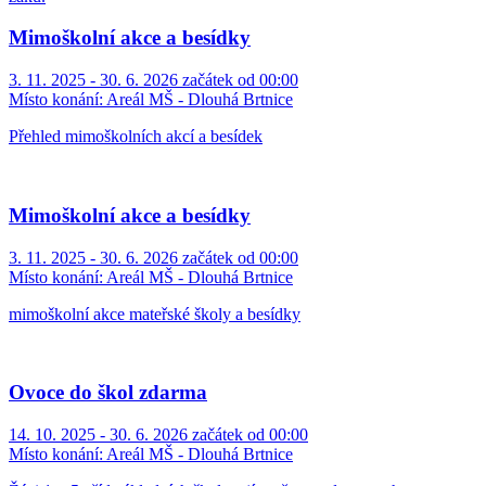
Mimoškolní akce a besídky
3. 11. 2025 - 30. 6. 2026 začátek od 00:00
Místo konání:
Areál MŠ - Dlouhá Brtnice
Přehled mimoškolních akcí a besídek
Mimoškolní akce a besídky
3. 11. 2025 - 30. 6. 2026 začátek od 00:00
Místo konání:
Areál MŠ - Dlouhá Brtnice
mimoškolní akce mateřské školy a besídky
Ovoce do škol zdarma
14. 10. 2025 - 30. 6. 2026 začátek od 00:00
Místo konání:
Areál MŠ - Dlouhá Brtnice