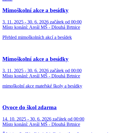
Mimoškolní akce a besídky
3. 11. 2025 - 30. 6. 2026 začátek od 00:00
Místo konání:
Areál MŠ - Dlouhá Brtnice
Přehled mimoškolních akcí a besídek
Mimoškolní akce a besídky
3. 11. 2025 - 30. 6. 2026 začátek od 00:00
Místo konání:
Areál MŠ - Dlouhá Brtnice
mimoškolní akce mateřské školy a besídky
Ovoce do škol zdarma
14. 10. 2025 - 30. 6. 2026 začátek od 00:00
Místo konání:
Areál MŠ - Dlouhá Brtnice