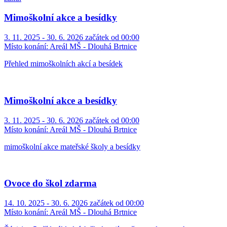
Mimoškolní akce a besídky
3. 11. 2025 - 30. 6. 2026 začátek od 00:00
Místo konání:
Areál MŠ - Dlouhá Brtnice
Přehled mimoškolních akcí a besídek
Mimoškolní akce a besídky
3. 11. 2025 - 30. 6. 2026 začátek od 00:00
Místo konání:
Areál MŠ - Dlouhá Brtnice
mimoškolní akce mateřské školy a besídky
Ovoce do škol zdarma
14. 10. 2025 - 30. 6. 2026 začátek od 00:00
Místo konání:
Areál MŠ - Dlouhá Brtnice