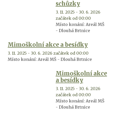
schůzky
3. 11. 2025 - 30. 6. 2026
začátek od 00:00
Místo konání:
Areál MŠ
- Dlouhá Brtnice
Mimoškolní akce a besídky
3. 11. 2025 - 30. 6. 2026 začátek od 00:00
Místo konání:
Areál MŠ - Dlouhá Brtnice
Mimoškolní akce
a besídky
3. 11. 2025 - 30. 6. 2026
začátek od 00:00
Místo konání:
Areál MŠ
- Dlouhá Brtnice