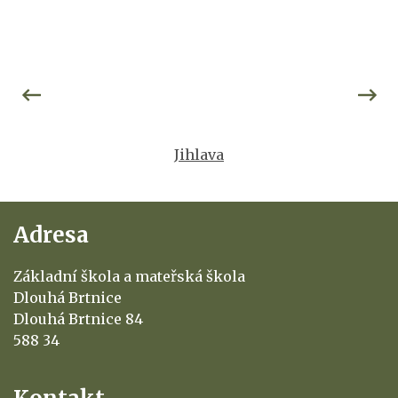
Jihlava
Adresa
Základní škola a mateřská škola
Dlouhá Brtnice
Dlouhá Brtnice 84
588 34